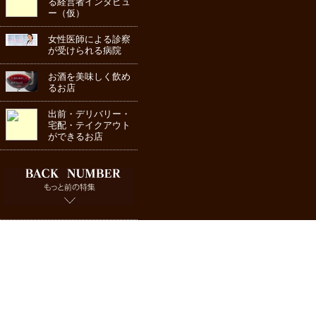
る経営者インタビュ
ー（仮）
女性医師による診察
が受けられる病院
お酒を美味しく飲め
るお店
出前・デリバリー・
宅配・テイクアウト
ができるお店