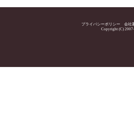
プライバシーポリシー
会社
Copyright (C) 2007-