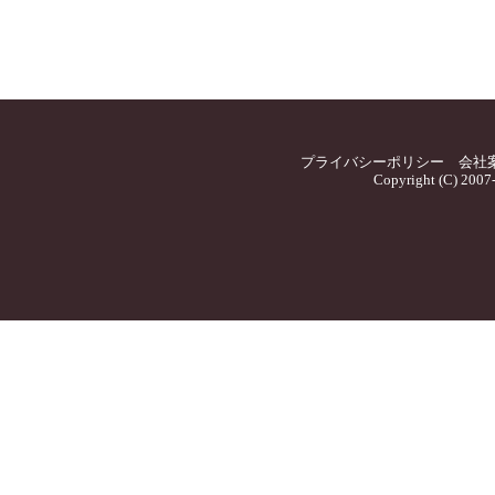
プライバシーポリシー
会社
Copyright (C) 2007-