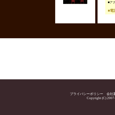
■ア
■電話
プライバシーポリシー
会社
Copyright (C) 2007-