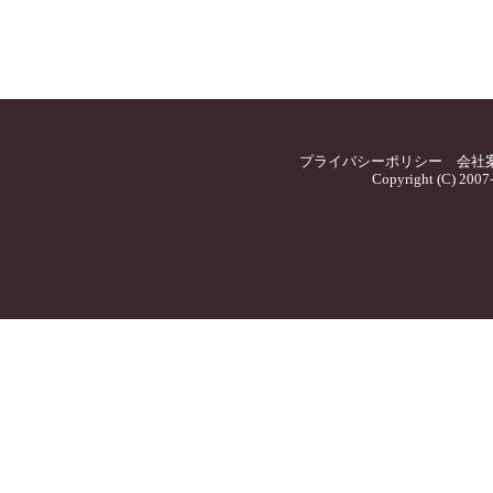
プライバシーポリシー
会社
Copyright (C) 2007-