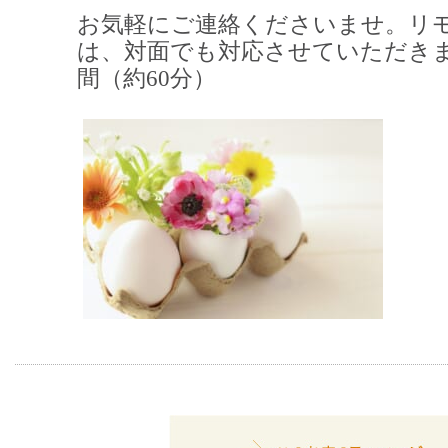
お気軽にご連絡くださいませ。
リ
は、対面でも対応させていただき
間（約60分）