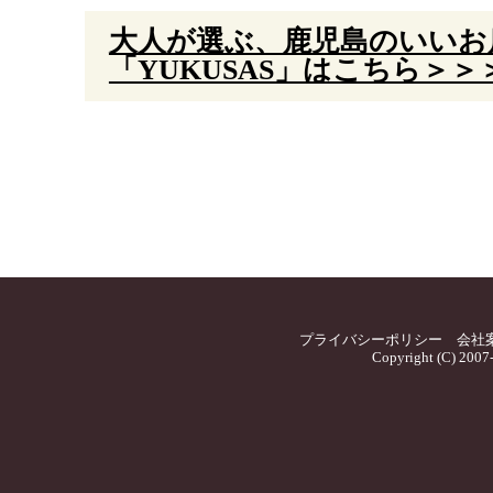
大人が選ぶ、鹿児島のいいお
「YUKUSAS」はこちら＞＞
プライバシーポリシー
会社
Copyright (C) 2007-