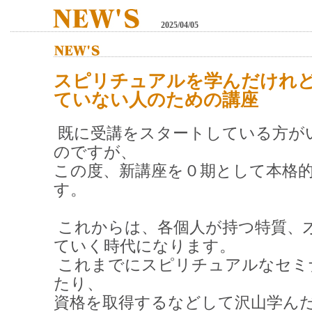
2025/04/05
スピリチュアルを学んだけれ
ていない人のための講座
既に受講をスタートしている方が
のですが、
この度、新講座を０期として本格
す。
これからは、各個人が持つ特質、
ていく時代になります。
これまでにスピリチュアルなセミ
たり、
資格を取得するなどして沢山学ん