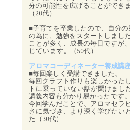
分の可能性を広げることができ
（20代）
■子育てを卒業したので、自分の
の為に、勉強をスタートしまし
ことが多く、成長の毎日ですが
じています。（50代）
アロマコーディネーター養成講
■毎回楽しく受講できました。
毎回クラフト作りも楽しかった
トに乗っていない話が聞けまし
講義内容も分かり易かったです
今回学んだことで、アロマセラ
さに気づき、より深く学びたい
た（30代）