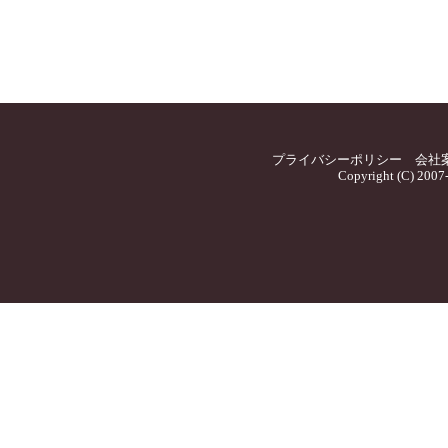
プライバシーポリシー
会社
Copyright (C) 2007-