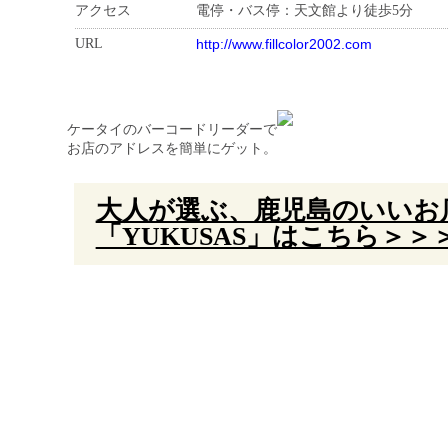
アクセス
電停・バス停：天文館より徒歩5分
URL
http://www.fillcolor2002.com
ケータイのバーコードリーダーで
お店のアドレスを簡単にゲット。
大人が選ぶ、鹿児島のいいお
「YUKUSAS」はこちら＞＞