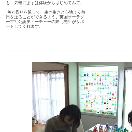
も、気軽にまずは体験からはじめてみて。
色と香りを通して、生き生きと心地よく毎
日を送ることができるよう、
英国オーラソ
ーマ社公認ティーチャーの隈元先生がサポ
ートしてくれます
。