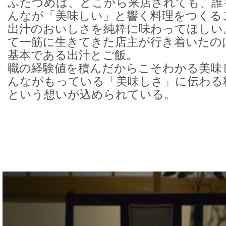
ふたつめは、どこから来店されても、誰
んなが「美味しい」と響く料理をつくる
出汁のおいしさを純粋に味わってほしい
て一筋に生きてきた店主が行き着いたの
基本である出汁とご飯。
職の経験値を積んだからこそわかる美味
んながもっている「美味しさ」に伝わる
という想いが込められている。