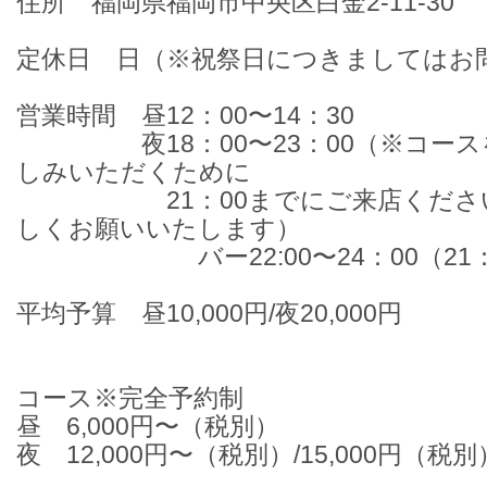
住所 福岡県福岡市中央区白金2-11-30
定休日 日（※祝祭日につきましてはお
営業時間 昼12：00〜14：30
夜18：00〜23：00（※コース
しみいただくために
21：00までにご来店ください
しくお願いいたします）
バー22:00〜24：00（2
平均予算 昼10,000円/夜20,000円
コース※完全予約制
昼 6,000円〜（税別）
夜 12,000円〜（税別）/15,000円（税別