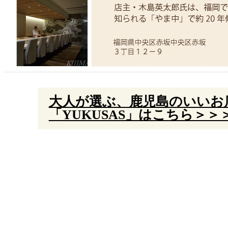
大人が選ぶ、鹿児島のいいお
「YUKUSAS」はこちら＞＞