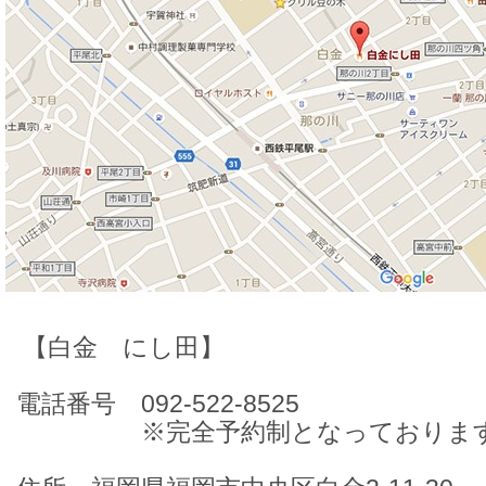
【白金 にし田】
電話番号 092-522-8525
※完全予約制となっておりま