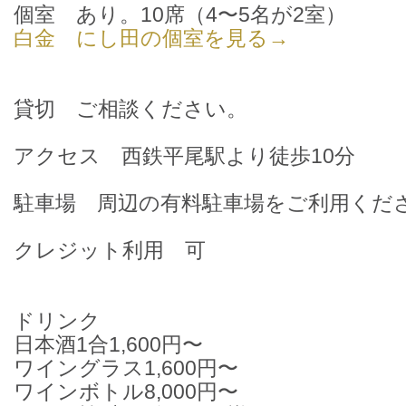
個室 あり。10席（4〜5名が2室）
白金 にし田の個室を見る→
貸切 ご相談ください。
アクセス 西鉄平尾駅より徒歩10分
駐車場 周辺の有料駐車場をご利用くだ
クレジット利用 可
ドリンク
日本酒1合1,600円〜
ワイングラス1,600円〜
ワインボトル8,000円〜