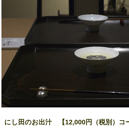
にし田のお出汁 【
12,000円（税別）