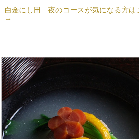
白金にし田 夜のコースが気になる方は
→