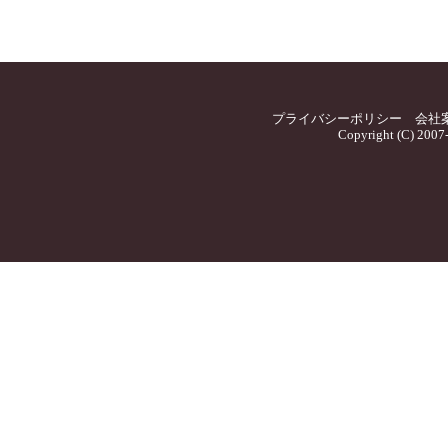
プライバシーポリシー
会社
Copyright (C) 2007-