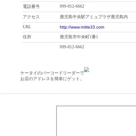
099-812-6662
電話番号
アクセス
鹿児島中央駅アミュプラザ鹿児島内
URL
http://www.mitte10.com
住所
鹿児島市中央町1番1
099-812-6662
ケータイのバーコードリーダーで
お店のアドレスを簡単にゲット。