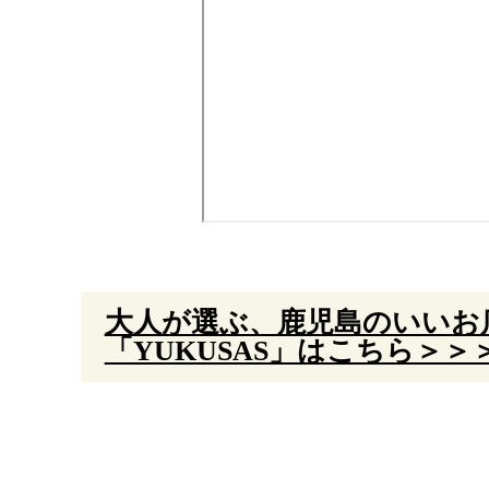
大人が選ぶ、鹿児島のいいお
「YUKUSAS」はこちら＞＞