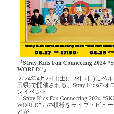
『Stray Kids Fan Connecting 2024 
WORLD”』
2024年4月27日(土)、28日(日)に
玉県)で開催される、Stray Kids
ンイベント
『Stray Kids Fan Connecting 2024 “S
WORLD”』の模様をライブ・ビュ
とが