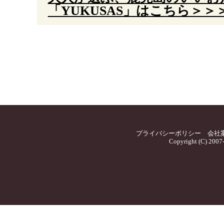
「YUKUSAS」はこちら＞＞
プライバシーポリシー
会社
Copyright (C) 2007-