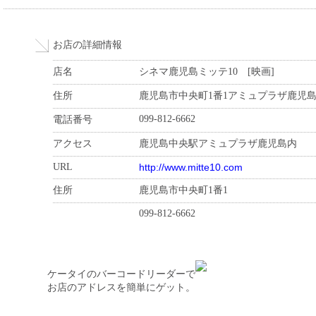
お店の詳細情報
店名
シネマ鹿児島ミッテ10 [映画]
住所
鹿児島市中央町1番1アミュプラザ鹿児
099-812-6662
電話番号
アクセス
鹿児島中央駅アミュプラザ鹿児島内
URL
http://www.mitte10.com
住所
鹿児島市中央町1番1
099-812-6662
ケータイのバーコードリーダーで
お店のアドレスを簡単にゲット。