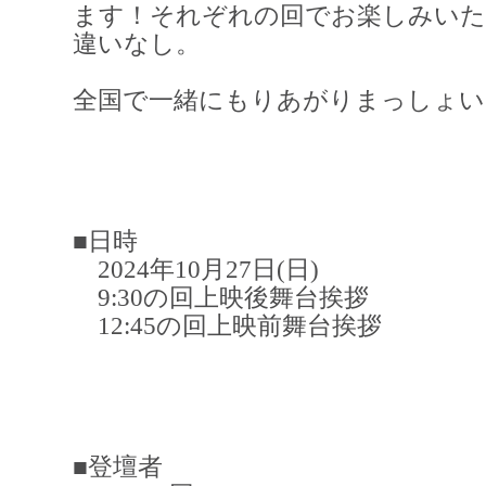
ます！それぞれの回でお楽しみいた
違いなし。
全国で一緒にもりあがりまっしょい
■日時
2024年10月27日(日)
9:30の回上映後舞台挨拶
12:45の回上映前舞台挨拶
■登壇者