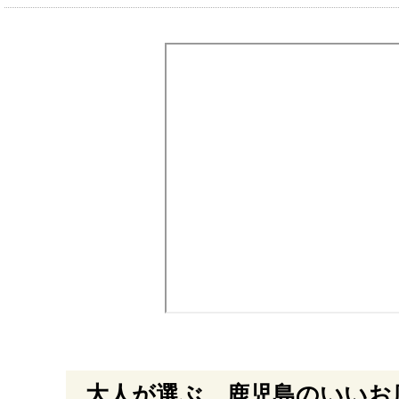
大人が選ぶ、鹿児島のいいお