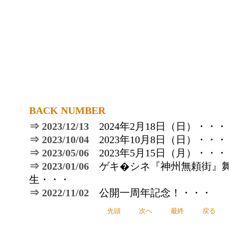
BACK NUMBER
⇒ 2023/12/13
2024年2月18日（日）・・・
⇒ 2023/10/04
2023年10月8日（日）・・・
⇒ 2023/05/06
2023年5月15日（月）・・・
⇒ 2023/01/06
ゲキ�シネ『神州無頼街』
生・・・
⇒ 2022/11/02
公開一周年記念！・・・
先頭
次へ
最終
戻る