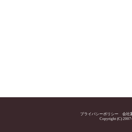
プライバシーポリシー
会社
Copyright (C) 2007-