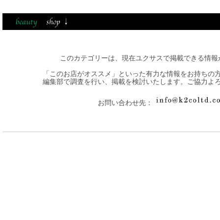
このカテゴリーは、現在ユクサスで掲載できる情報
「このお店がオススメ」といった有力な情報をお持ちの
編集部で調査を行い、掲載を検討いたします。ご協力よ
お問い合わせ先：