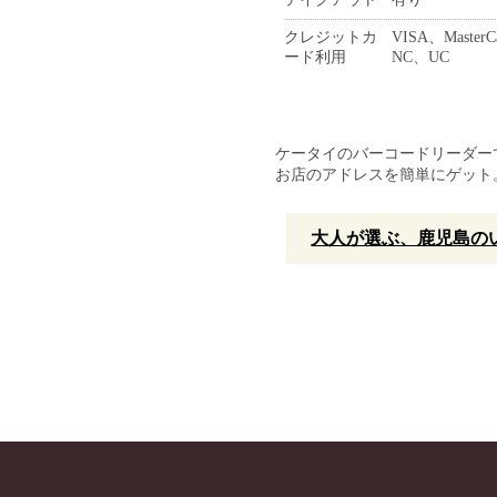
クレジットカ
VISA、Mast
ード利用
NC、UC
ケータイのバーコードリーダー
お店のアドレスを簡単にゲット
大人が選ぶ、鹿児島のい