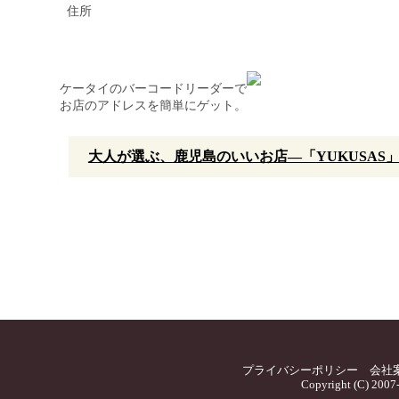
住所
ケータイのバーコードリーダーで
お店のアドレスを簡単にゲット。
大人が選ぶ、鹿児島のいいお店—「YUKUSAS
プライバシーポリシー
会社
Copyright (C) 2007-