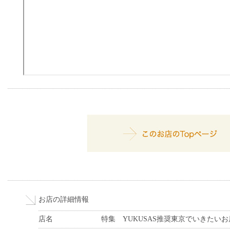
お店の詳細情報
店名
特集 YUKUSAS推奨東京でいきたいお